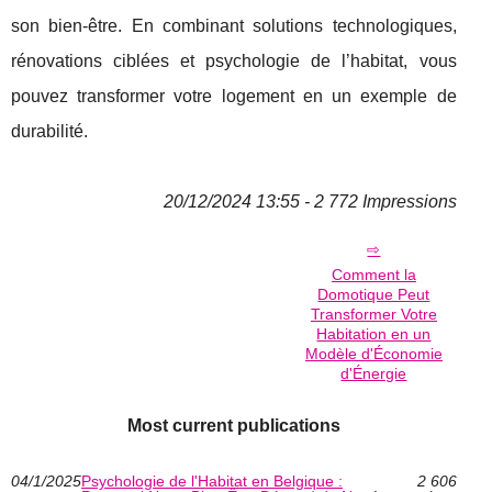
son bien-être. En combinant solutions technologiques,
rénovations ciblées et psychologie de l’habitat, vous
pouvez transformer votre logement en un exemple de
durabilité.
20/12/2024 13:55 - 2 772 Impressions
Comment la
Domotique Peut
Transformer Votre
Habitation en un
Modèle d'Économie
d'Énergie
Most current publications
04/1/2025
Psychologie de l'Habitat en Belgique :
2 606