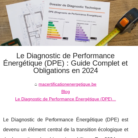
Le Diagnostic de Performance
Énergétique (DPE) : Guide Complet et
Obligations en 2024
macertificationenergetique.be
Blog
Le Diagnostic de Performance Énergétique (DPE)...
Le Diagnostic de Performance Énergétique (DPE) est
devenu un élément central de la transition écologique et