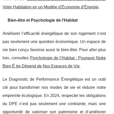
Votre Habitation en un Modèle d’Économie d’Énergie
.
Bien-être et Psychologie de l'Habitat
Améliorer l’efficacité énergétique de son logement n’est
pas seulement une question économique. Un espace de
vie bien conçu favorise aussi le bien-être. Pour aller plus
loin, consultez
Psychologie de l’Habitat : Pourquoi Notre
Bien-Ê tre Dépend de Nos Espaces de Vie
.
Le Diagnostic de Performance Énergétique est un outil
clé pour transformer nos modes de vie et réduire notre
empreinte écologique. En 2024, respecter les obligations
du DPE n’est pas seulement une contrainte, mais une
opportunité de valoriser son patrimoine et d’améliorer