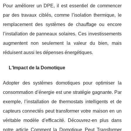
Pour améliorer un DPE, il est essentiel de commencer
par des travaux ciblés, comme l’isolation thermique, le
remplacement des systèmes de chauffage ou encore
l’installation de panneaux solaires. Ces investissements
augmentent non seulement la valeur du bien, mais
réduisent aussi les dépenses énergétiques.
L'Impact de la Domotique
Adopter des systèmes domotiques pour optimiser la
consommation d’énergie est une stratégie gagnante. Par
exemple, l’installation de thermostats intelligents et de
capteurs connectés peut transformer votre maison en un
véritable modèle d’efficacité. Découvrez-en plus dans
notre article
Comment la Domotique Peut Transformer