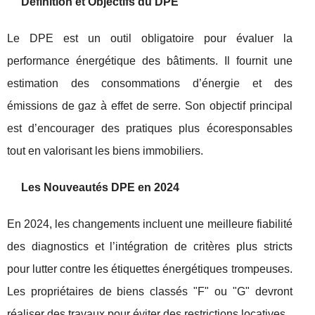
Définition et Objectifs du DPE
Le DPE est un outil obligatoire pour évaluer la
performance énergétique des bâtiments. Il fournit une
estimation des consommations d’énergie et des
émissions de gaz à effet de serre. Son objectif principal
est d’encourager des pratiques plus écoresponsables
tout en valorisant les biens immobiliers.
Les Nouveautés DPE en 2024
En 2024, les changements incluent une meilleure fiabilité
des diagnostics et l’intégration de critères plus stricts
pour lutter contre les étiquettes énergétiques trompeuses.
Les propriétaires de biens classés "F" ou "G" devront
réaliser des travaux pour éviter des restrictions locatives.