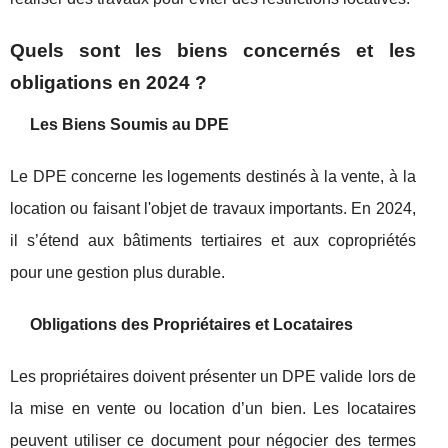
Quels sont les biens concernés et les
obligations en 2024 ?
Les Biens Soumis au DPE
Le DPE concerne les logements destinés à la vente, à la
location ou faisant l'objet de travaux importants. En 2024,
il s’étend aux bâtiments tertiaires et aux copropriétés
pour une gestion plus durable.
Obligations des Propriétaires et Locataires
Les propriétaires doivent présenter un DPE valide lors de
la mise en vente ou location d’un bien. Les locataires
peuvent utiliser ce document pour négocier des termes