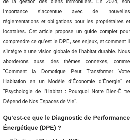
de la gestion des biens immobiliers. En 2024, son
importance s’accentue avec de nouvelles
réglementations et obligations pour les propriétaires et
locataires. Cet article propose un guide complet pour
comprendre ce qu’est le DPE, ses enjeux, et comment il
s'intègre à une vision globale de l'habitat durable. Nous
aborderons aussi des thèmes connexes, comme
"Comment la Domotique Peut Transformer Votre
Habitation en un Modèle d’Économie d’Énergie" et
"Psychologie de l’Habitat : Pourquoi Notre Bien-Ê tre
Dépend de Nos Espaces de Vie".
Qu'est-ce que le Diagnostic de Performance
Énergétique (DPE) ?